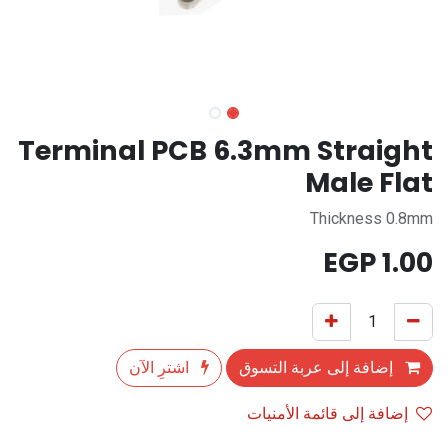
Terminal PCB 6.3mm Straight
Male Flat
Thickness 0.8mm
EGP
1.00
إضافة إلى عربة التسوق
اشترِ الآن
إضافة إلى قائمة الأمنيات