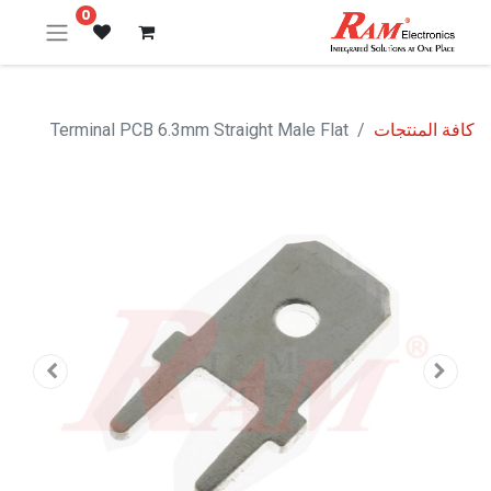
0
كافة المنتجات
Terminal PCB 6.3mm Straight Male Flat