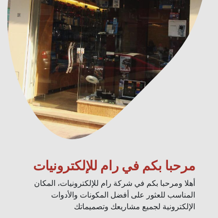
مرحبا بكم في رام للإلكترونيات
أهلا ومرحبا بكم في شركة رام للإلكترونيات، المكان
المناسب للعثور على أفضل المكونات والأدوات
الإلكترونية لجميع مشاريعك وتصميماتك