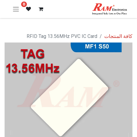
0
كافة المنتجات
RFID Tag 13.56MHz PVC IC Card