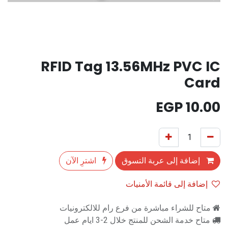
RFID Tag 13.56MHz PVC IC
Card
EGP
10.00
إضافة إلى عربة التسوق
اشترِ الآن
إضافة إلى قائمة الأمنيات
متاح للشراء مباشرة من فرع رام للالكترونيات
متاح خدمة الشحن للمنتج خلال 2-3 ايام عمل