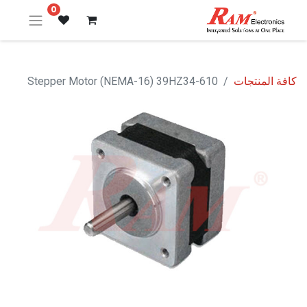
0
كافة المنتجات
Stepper Motor (NEMA-16) 39HZ34-610