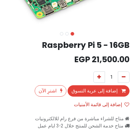
Raspberry Pi 5 - 16GB
EGP
21,500.00
إضافة إلى عربة التسوق
اشترِ الآن
إضافة إلى قائمة الأمنيات
متاح للشراء مباشرة من فرع رام للالكترونيات
متاح خدمة الشحن للمنتج خلال 2-3 ايام عمل