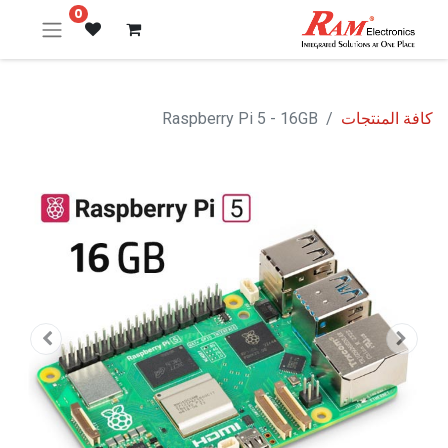
0
كافة المنتجات
Raspberry Pi 5 - 16GB