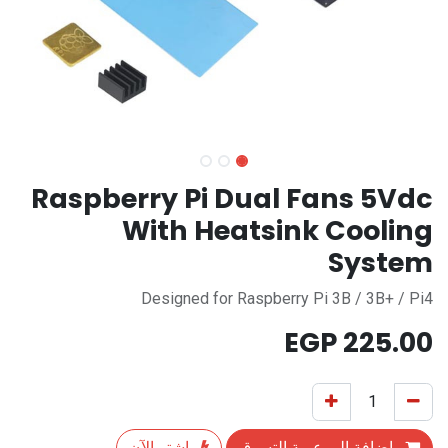
Raspberry Pi Dual Fans 5Vdc
With Heatsink Cooling
System
Designed for Raspberry Pi 3B / 3B+ / Pi4
EGP
225.00
إضافة إلى عربة التسوق
اشترِ الآن