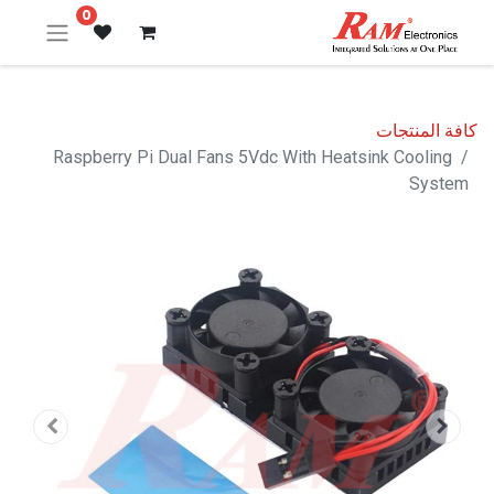
0
كافة المنتجات
Raspberry Pi Dual Fans 5Vdc With Heatsink Cooling
System