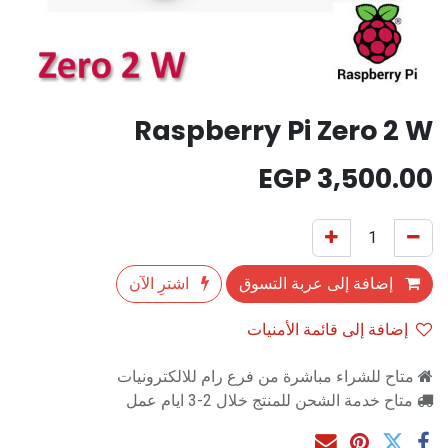
Raspberry Pi Zero 2 W
EGP
3,500.00
إضافة إلى عربة التسوق
اشترِ الآن
إضافة إلى قائمة الأمنيات
متاح للشراء مباشرة من فرع رام للالكترونيات
متاح خدمة الشحن للمنتج خلال 2-3 ايام عمل