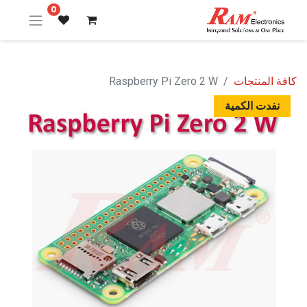
0
كافة المنتجات
Raspberry Pi Zero 2 W
نفدت الكمية