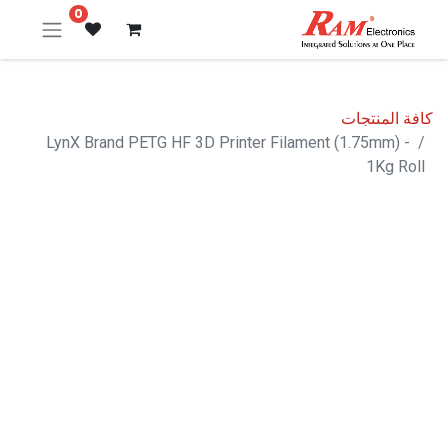
0
كافة المنتجات
LynX Brand PETG HF 3D Printer Filament (1.75mm) -
1Kg Roll