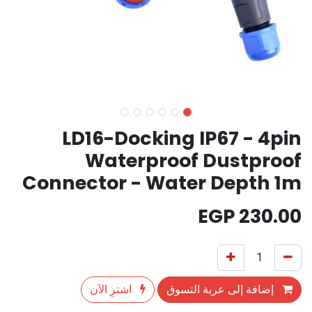
LD16-Docking IP67 - 4pin
Waterproof Dustproof
Connector - Water Depth 1m
EGP
230.00
إضافة إلى عربة التسوق
اشترِ الآن