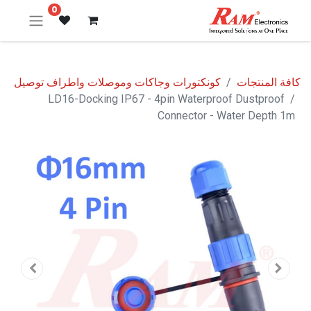
0
كافة المنتجات
كونكتورات وجاكات وموصلات واطراف توصيل
LD16-Docking IP67 - 4pin Waterproof Dustproof
Connector - Water Depth 1m