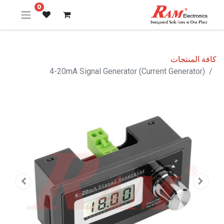
0
كافة المنتجات
4-20mA Signal Generator (Current Generator)