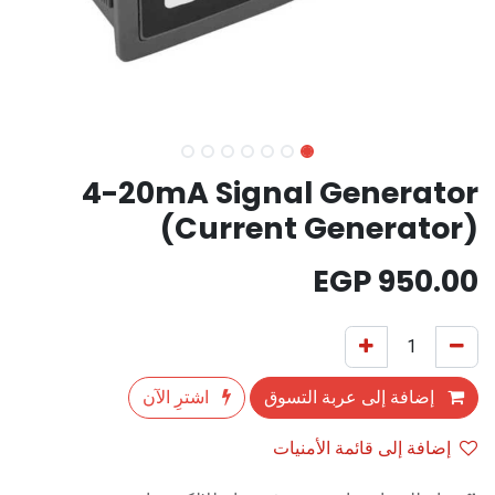
4-20mA Signal Generator
(Current Generator)
EGP
950.00
إضافة إلى عربة التسوق
اشترِ الآن
إضافة إلى قائمة الأمنيات