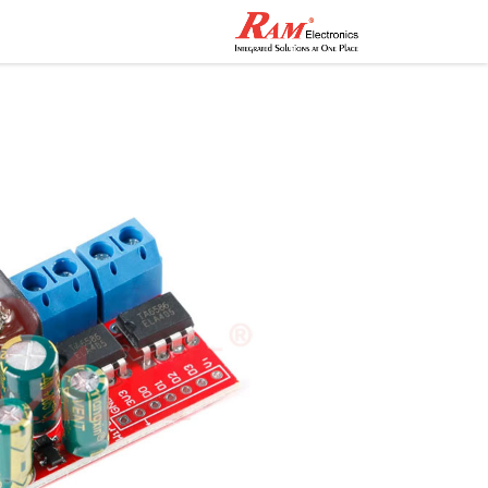
الرئيسية
المتجر
تواصل مع