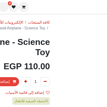
0
المدونة
كافة المنتجات
الإلكترونيات للأطفال | s
od Airplane - Science Toy
e - Science
Toy
EGP
110.00
إضافة 
إضافة إلى قائمة الأمنيات
الأنشطة الصيفية للأطفال