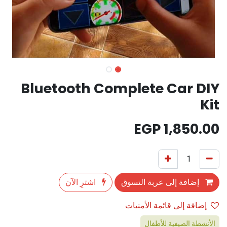
Bluetooth Complete Car DIY
Kit
EGP
1,850.00
إضافة إلى عربة التسوق
اشترِ الآن
إضافة إلى قائمة الأمنيات
الأنشطة الصيفية للأطفال