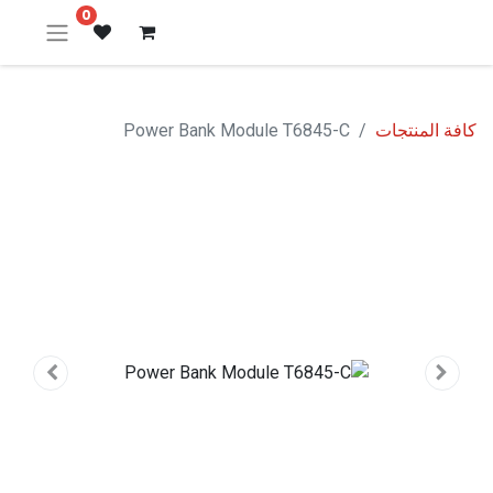
0
كافة المنتجات
Power Bank Module T6845-C