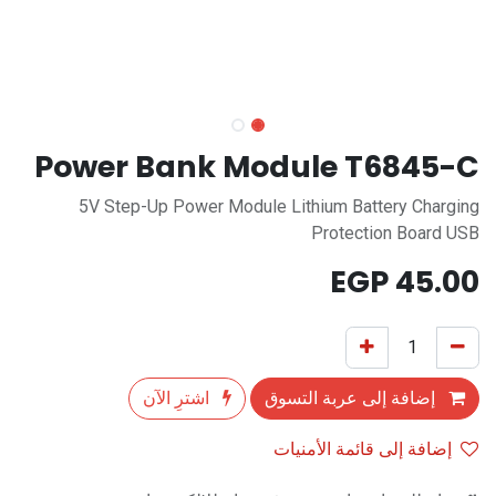
Power Bank Module T6845-C
5V Step-Up Power Module Lithium Battery Charging
Protection Board USB
EGP
45.00
إضافة إلى عربة التسوق
اشترِ الآن
إضافة إلى قائمة الأمنيات