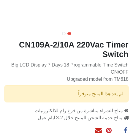
CN109A-2/10A 220Vac Timer
Switch
Big LCD Display 7 Days 18 Programmable Time Switch
ON/OFF
Upgraded model from TM618
لم يعد هذا المنتج متوفراً.
متاح للشراء مباشرة من فرع رام للالكترونيات
متاح خدمة الشحن للمنتج خلال 2-3 ايام عمل