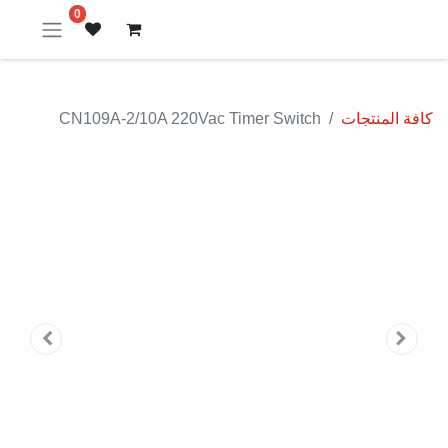
0
كافة المنتجات
CN109A-2/10A 220Vac Timer Switch