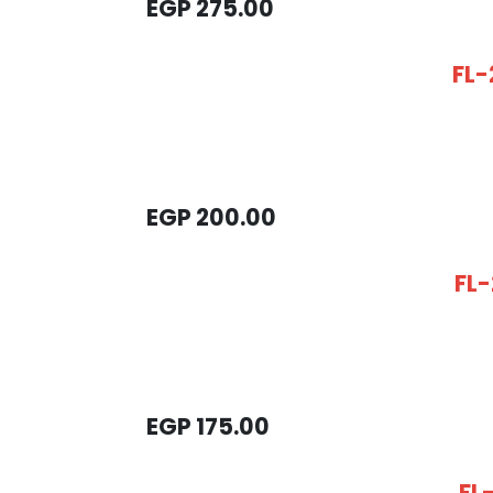
EGP
275.00
FL-
EGP
200.00
FL-
EGP
175.00
FL