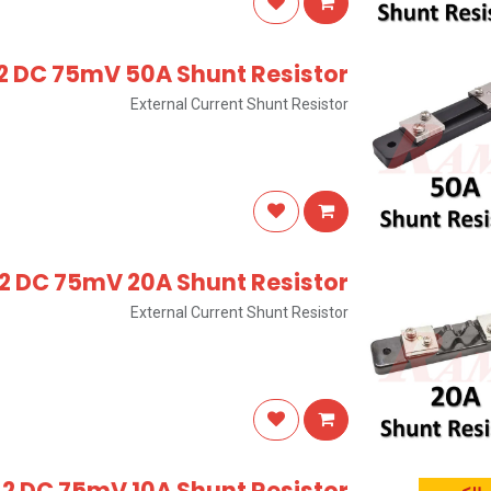
2 DC 75mV 50A Shunt Resistor
External Current Shunt Resistor
2 DC 75mV 20A Shunt Resistor
External Current Shunt Resistor
-2 DC 75mV 10A Shunt Resistor