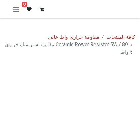
0
كافة المنتجات
مقاومة حراري واط عالي
Ceramic Power Resistor 5W / 8Ω مقاومة سيراميك حراري
5 واط