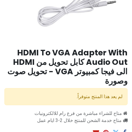
HDMI To VGA Adapter With
Audio Out كابل تحويل من HDMI
الى فيجا كمبيوتر VGA - تحويل صوت
وصورة
لم يعد هذا المنتج متوفراً.
متاح للشراء مباشرة من فرع رام للالكترونيات
متاح خدمة الشحن للمنتج خلال 2-3 ايام عمل