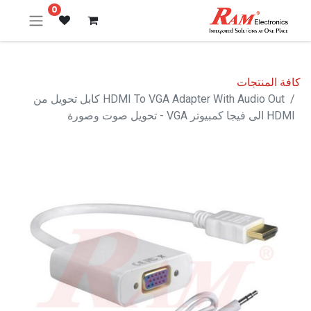
0
كافة المنتجات
HDMI To VGA Adapter With Audio Out كابل تحويل من
HDMI الى فيجا كمبيوتر VGA - تحويل صوت وصورة