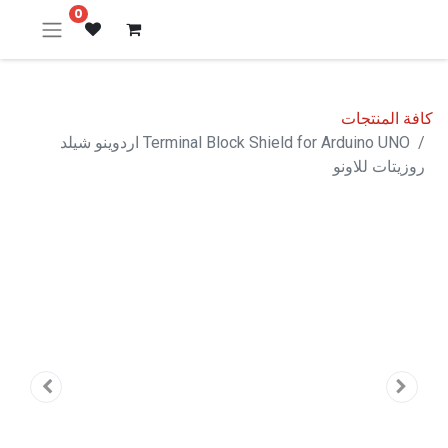
0
كافة المنتجات
Terminal Block Shield for Arduino UNO اردوينو شيلد
روزيتات للاونو