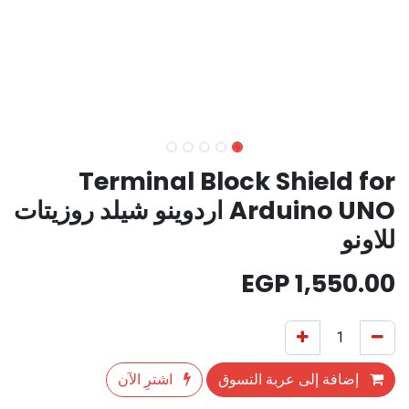
Terminal Block Shield for
Arduino UNO اردوينو شيلد روزيتات
للاونو
EGP
1,550.00
إضافة إلى عربة التسوق
اشترِ الآن