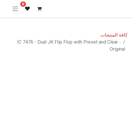
0
كافة المنتجات
IC 7476 - Dual JK Flip Flop with Preset and Clear -
Original