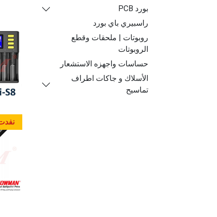
بورد PCB
راسبيري باي بورد
روبوتات | ملحقات وقطع
الروبوتات
حساسات واجهزه الاستشعار
الأسلاك و جاكات اطراف
تماسيح
نفدت 