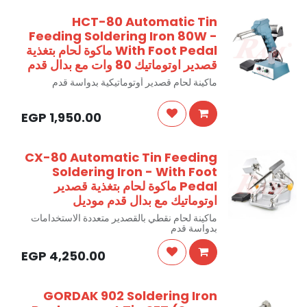
HCT-80 Automatic Tin
Feeding Soldering Iron 80W -
With Foot Pedal ماكوة لحام بتغذية
قصدير اوتوماتيك 80 وات مع بدال قدم
ماكينة لحام قصدير أوتوماتيكية بدواسة قدم
EGP
1,950.00
CX-80 Automatic Tin Feeding
Soldering Iron - With Foot
Pedal ماكوة لحام بتغذية قصدير
اوتوماتيك مع بدال قدم موديل
ماكينة لحام نقطي بالقصدير متعددة الاستخدامات
بدواسة قدم
EGP
4,250.00
GORDAK 902 Soldering Iron