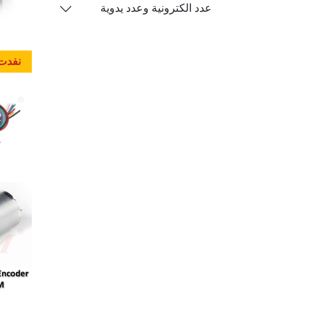
عدد الكترونية وعدد يدوية
نفدت 