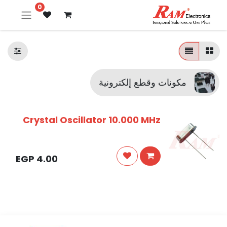
0
مكونات وقطع إلكترونية
Crystal Oscillator 10.000 MHz
EGP
4.00