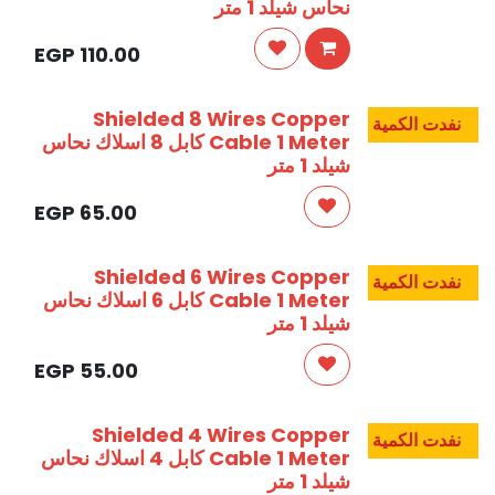
نحاس شيلد 1 متر
EGP
110.00
Shielded 8 Wires Copper
نفدت الكمية
Cable 1 Meter كابل 8 اسلاك نحاس
شيلد 1 متر
EGP
65.00
Shielded 6 Wires Copper
نفدت الكمية
Cable 1 Meter كابل 6 اسلاك نحاس
شيلد 1 متر
EGP
55.00
Shielded 4 Wires Copper
نفدت الكمية
Cable 1 Meter كابل 4 اسلاك نحاس
شيلد 1 متر