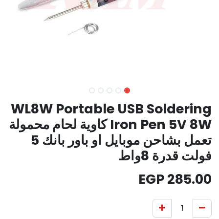
WL8W Portable USB Soldering
Iron Pen 5V 8W كاوية لحام محمولة
تعمل بشاحن موبايل او باور بانك 5
فولت قدرة 8واط
EGP
285.00