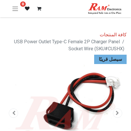
0
كافة المنتجات
USB Power Outlet Type-C Female 2P Charger Panel
Socket Wire (SKU#CUSHX)
سيصل قريبًا