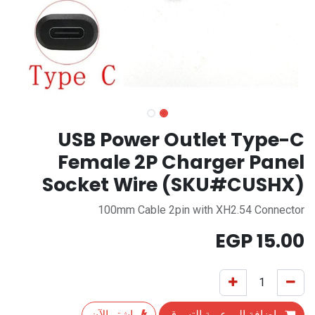
USB Power Outlet Type-C
Female 2P Charger Panel
Socket Wire (SKU#CUSHX)
100mm Cable 2pin with XH2.54 Connector
EGP
15.00
إضافة إلى عربة التسوق
اشترِ الآن