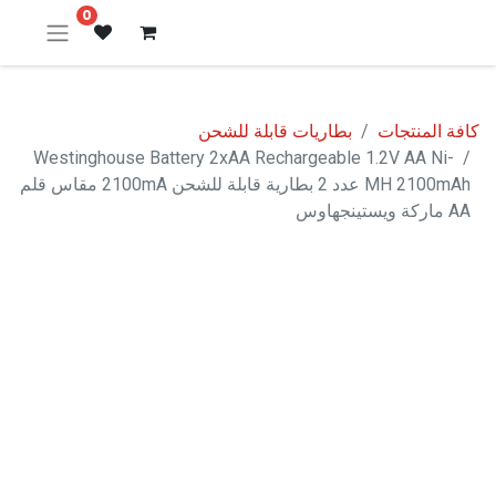
0
كافة المنتجات
بطاريات قابلة للشحن
Westinghouse Battery 2xAA Rechargeable 1.2V AA Ni-
MH 2100mAh عدد 2 بطارية قابلة للشحن 2100mA مقاس قلم
AA ماركة ويستينجهاوس