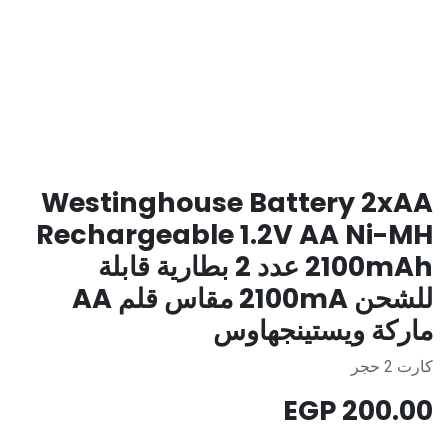
Westinghouse Battery 2xAA
Rechargeable 1.2V AA Ni-MH
2100mAh عدد 2 بطارية قابلة
للشحن 2100mA مقاس قلم AA
ماركة ويستينجهاوس
كارت 2 حجر
EGP
200.00