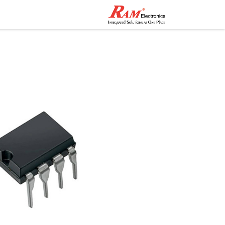
الرئيسية
المتجر
تواصل مع