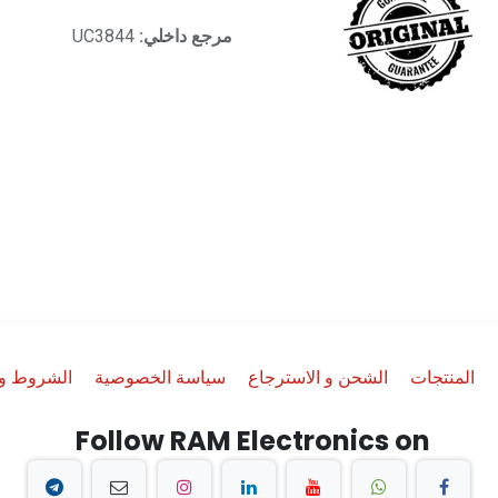
مرجع داخلي:
UC3844
المنتجات
الشحن و الاسترجاع
سياسة الخصوصية
الشروط وا
Follow RAM Electronics on