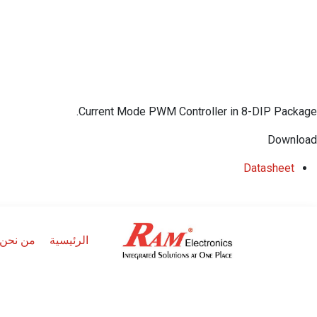
Current Mode PWM Controller in 8-DIP Package.
Download
​Datasheet
الرئيسية
من نحن