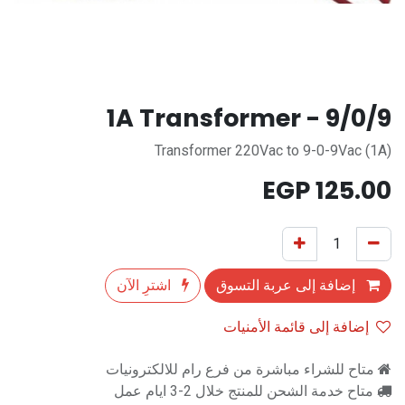
9/0/9 - 1A Transformer
Transformer 220Vac to 9-0-9Vac (1A)
EGP
125.00
إضافة إلى عربة التسوق
اشترِ الآن
إضافة إلى قائمة الأمنيات
متاح للشراء مباشرة من فرع رام للالكترونيات
متاح خدمة الشحن للمنتج خلال 2-3 ايام عمل