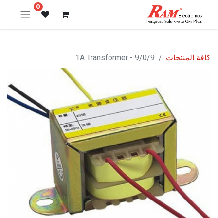
0
كافة المنتجات
9/0/9 - 1A Transformer