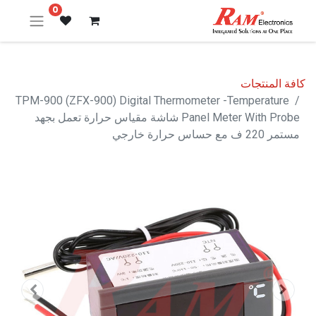
0
كافة المنتجات
TPM-900 (ZFX-900) Digital Thermometer -Temperature
Panel Meter With Probe شاشة مقياس حرارة تعمل بجهد
مستمر 220 ف مع حساس حرارة خارجي