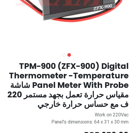
TPM-900 (ZFX-900) Digital
Thermometer -Temperature
Panel Meter With Probe شاشة
مقياس حرارة تعمل بجهد مستمر 220
ف مع حساس حرارة خارجي
Work on 220Vac
Panel's dimensions: 64 x 31 x 30 mm