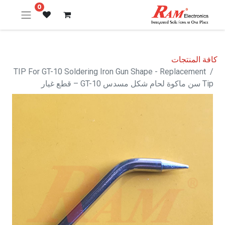
0
كافة المنتجات
TIP For GT-10 Soldering Iron Gun Shape - Replacement
Tip سن ماكوة لحام شكل مسدس GT-10 – قطع غيار