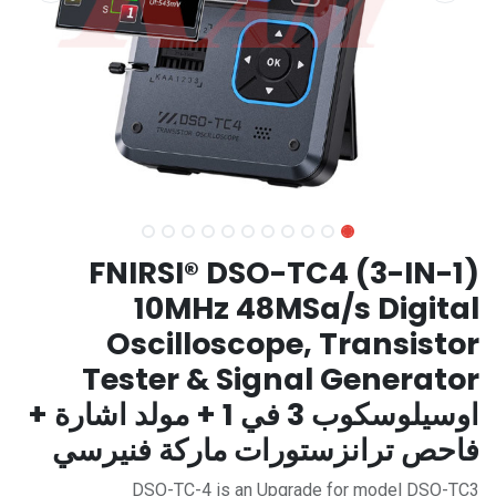
FNIRSI® DSO-TC4 (3-IN-1)
10MHz 48MSa/s Digital
Oscilloscope, Transistor
Tester & Signal Generator
اوسيلوسكوب 3 في 1 + مولد اشارة +
فاحص ترانزستورات ماركة فنيرسي
DSO-TC-4 is an Upgrade for model DSO-TC3