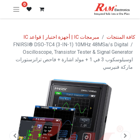
0
كافة المنتجات
مبرمجات IC | أجهزة اختبار | قواعد IC
FNIRSI® DSO-TC4 (3-IN-1) 10MHz 48MSa/s Digital
Oscilloscope, Transistor Tester & Signal Generator
اوسيلوسكوب 3 في 1 + مولد اشارة + فاحص ترانزستورات
ماركة فنيرسي