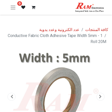
0
كافة المنتجات
عدد الكترونية وعدد يدوية
Conductive Fabric Cloth Adhesive Tape Width 5mm - 1
Roll 20M