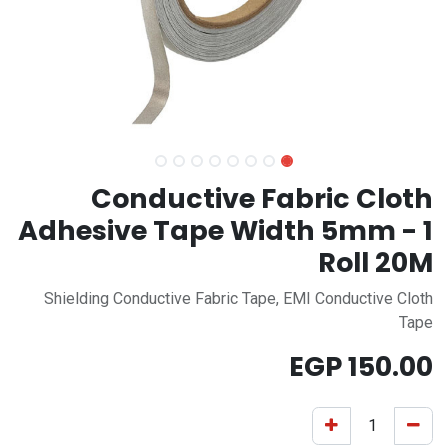
Conductive Fabric Cloth
Adhesive Tape Width 5mm - 1
Roll 20M
Shielding Conductive Fabric Tape, EMI Conductive Cloth
Tape
EGP
150.00