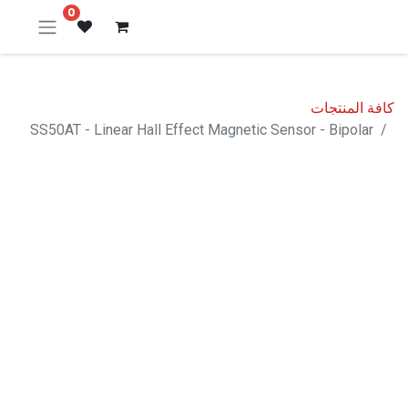
0
كافة المنتجات
SS50AT - Linear Hall Effect Magnetic Sensor - Bipolar