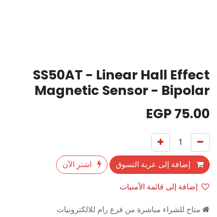
SS50AT - Linear Hall Effect
Magnetic Sensor - Bipolar
EGP
75.00
إضافة إلى عربة التسوق
اشترِ الآن
إضافة إلى قائمة الأمنيات
متاح للشراء مباشرة من فرع رام للالكترونيات