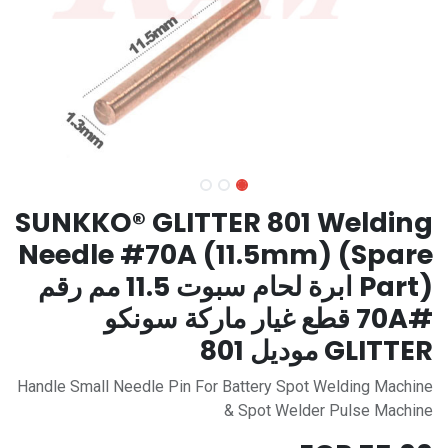
SUNKKO® GLITTER 801 Welding
Needle #70A (11.5mm) (Spare
Part) ابرة لحام سبوت 11.5 مم رقم
#70A قطع غيار ماركة سونكو
GLITTER موديل 801
Handle Small Needle Pin For Battery Spot Welding Machine
& Spot Welder Pulse Machine