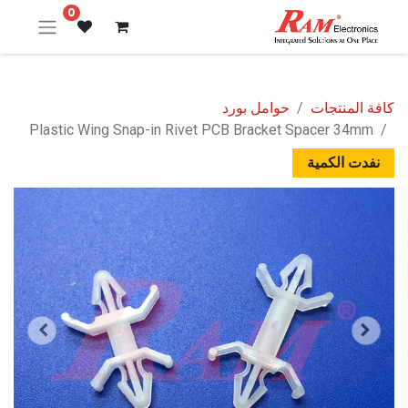
0
كافة المنتجات
حوامل بورد
Plastic Wing Snap-in Rivet PCB Bracket Spacer 34mm
نفدت الكمية