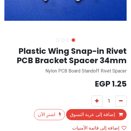
Plastic Wing Snap-in Rivet
PCB Bracket Spacer 34mm
Nylon PCB Board Standoff Rivet Spacer
EGP
1.25
إضافة إلى عربة التسوق
اشترِ الآن
إضافة إلى قائمة الأمنيات