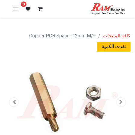
0
كافة المنتجات
Copper PCB Spacer 12mm M/F
نفدت الكمية