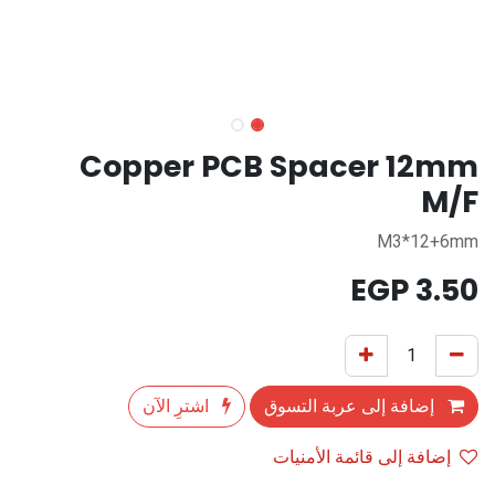
Copper PCB Spacer 12mm
M/F
M3*12+6mm
EGP
3.50
إضافة إلى عربة التسوق
اشترِ الآن
إضافة إلى قائمة الأمنيات