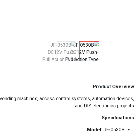
Product Overview:
s vending machines, access control systems, automation devices,
and DIY electronics projects.
Specifications:
Model:
JF-0530B