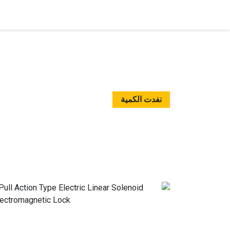
الرئيسية
المتجر
تواصل معنا
نفدت الكمية