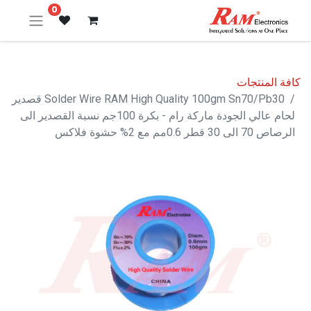
0
كافة المنتجات
Solder Wire RAM High Quality 100gm Sn70/Pb30 قصدير
لحام عالي الجودة ماركة رام - بكرة 100جم نسبة القصدير الى
الرصاص 70 الى 30 قطر 0.6مم مع 2% حشوة فلاكس