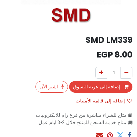
SMD LM339
EGP
8.00
إضافة إلى عربة التسوق
اشترِ الآن
إضافة إلى قائمة الأمنيات
متاح للشراء مباشرة من فرع رام للالكترونيات
متاح خدمة الشحن للمنتج خلال 2-3 ايام عمل