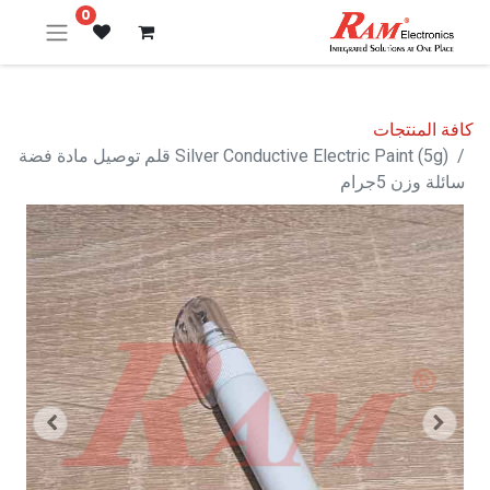
0
كافة المنتجات
Silver Conductive Electric Paint (5g) قلم توصيل مادة فضة
سائلة وزن 5جرام