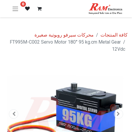
0
كافة المنتجات
محركات سيرفو روبوتية صغيرة
FT995M-C002 Servo Motor 180° 95 kg.cm Metal Gear
12Vdc