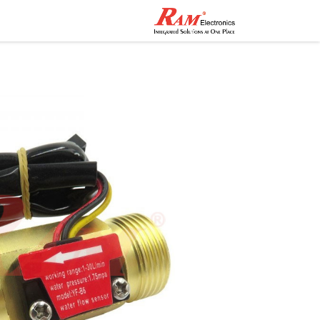
الرئيسية
المتجر
تواصل مع