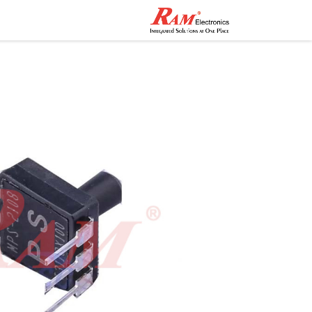
الرئيسية
المتجر
تواصل مع