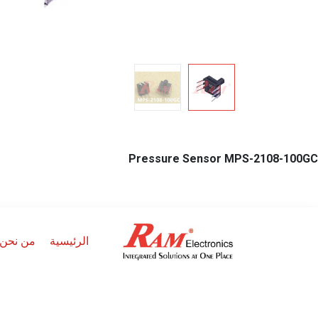
Pressure Sensor MPS-2108-100GC
الرئيسية
من نحن