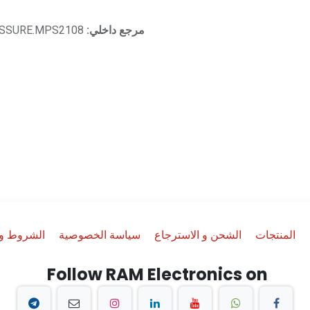
مرجع داخلي:
ESSURE.MPS2108
المنتجات
الشحن و الاسترجاع
سياسة الخصوصية
الشروط وا
Follow RAM Electronics on