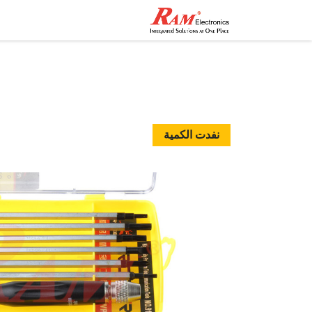
الرئيسية
المتجر
تواصل مع
نفدت الكمية