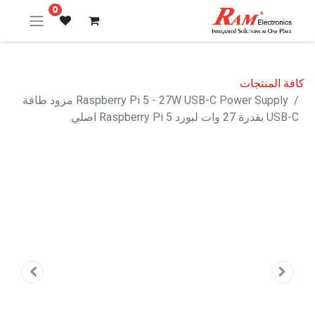
0
كافة المنتجات
Raspberry Pi 5 - 27W USB-C Power Supply مزود طاقة
USB-C بقدرة 27 وات لبورد Raspberry Pi 5 اصلي