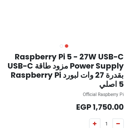
Raspberry Pi 5 - 27W USB-C
Power Supply مزود طاقة USB-C
بقدرة 27 وات لبورد Raspberry Pi
5 اصلي
Official Raspberry Pi
EGP
1,750.00