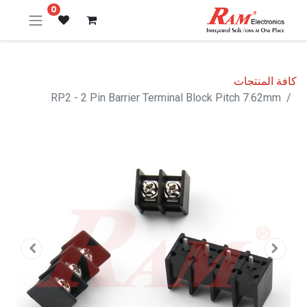
0
كافة المنتجات
RP2 - 2 Pin Barrier Terminal Block Pitch 7.62mm