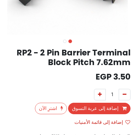
RP2 - 2 Pin Barrier Terminal
Block Pitch 7.62mm
EGP
3.50
إضافة إلى عربة التسوق
اشترِ الآن
إضافة إلى قائمة الأمنيات