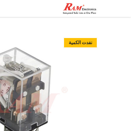
الرئيسية
المتجر
تواصل مع
نفدت الكمية