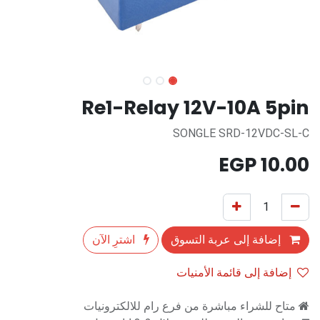
Re1-Relay 12V-10A 5pin
SONGLE SRD-12VDC-SL-C
EGP
10.00
إضافة إلى عربة التسوق
اشترِ الآن
إضافة إلى قائمة الأمنيات
متاح للشراء مباشرة من فرع رام للالكترونيات